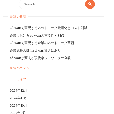
最近の投稿
sd wanで実現するネットワーク最適化とコスト削減
企業におけるsd wanの重要性と利点
sd wanで実現する企業のネットワーク革新
企業成長の鍵はsd wan導入にあり
sd wanが変える現代ネットワークの全貌
最近のコメント
アーカイブ
2024年12月
2024年11月
2024年10月
2024年9月