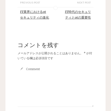
PREVIOUS POST
NEXT POST
IT業界におけるot
IT時代のセキュリ
セキュリティの進化
ティとotの重要性
コメントを残す
メールアドレスが公開されることはありません。
*
が付
いている欄は必須項目です