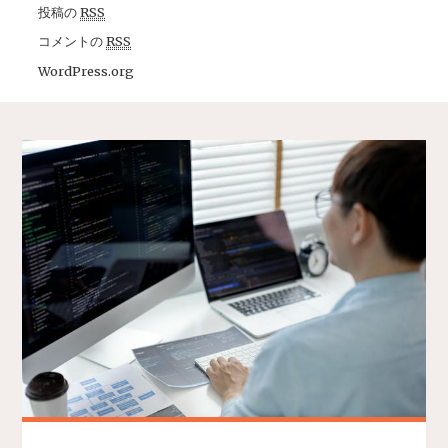
投稿の
RSS
コメントの
RSS
WordPress.org