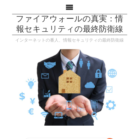
ファイアウォールの真実：情
報セキュリティの最終防衛線
インターネットの番人、情報セキュリティの最終防衛線