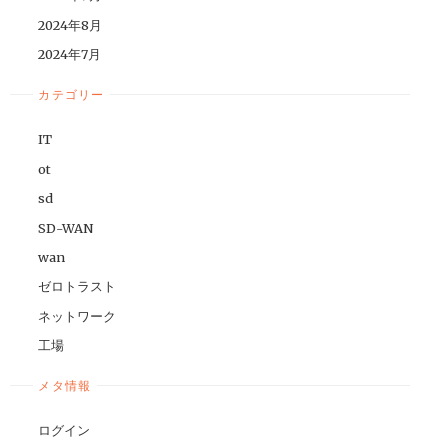
2024年8月
2024年7月
カテゴリー
IT
ot
sd
SD-WAN
wan
ゼロトラスト
ネットワーク
工場
メタ情報
ログイン