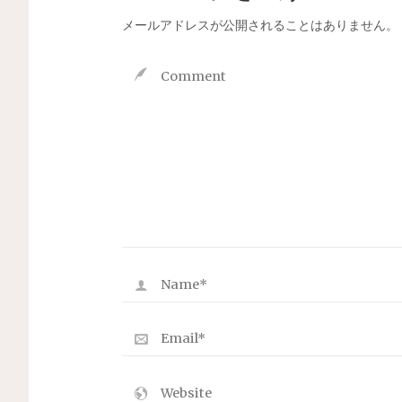
メールアドレスが公開されることはありません。