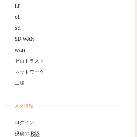
IT
ot
sd
SD-WAN
wan
ゼロトラスト
ネットワーク
工場
メタ情報
ログイン
投稿の
RSS