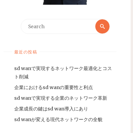
最近の投稿
sd wanで実現するネットワーク最適化とコス
ト削減
企業におけるsd wanの重要性と利点
sd wanで実現する企業のネットワーク革新
企業成長の鍵はsd wan導入にあり
sd wanが変える現代ネットワークの全貌