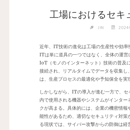
工場におけるセキ
JIN
202
近年、IT技術の進化は工場の生産性や効率
ITは単に道具の一つではなく、全体の運
IoT（モノのインターネット）技術の普及
接続され、リアルタイムでデータを収集し
は、生産プロセスの最適化や予知保全を実
しかしながら、ITの導入が進む一方で、
内で使用される機器やシステムがインター
クが高まる。具体的には、企業の機密情報
能性があるため、適切なセキュリティ対策
る現状では、サイバー攻撃からの防御は経