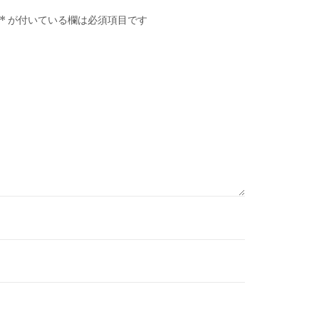
*
が付いている欄は必須項目です