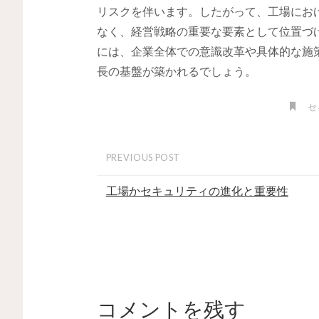
リスクを伴います。したがって、工場にお
なく、経営戦略の重要な要素として位置づ
には、企業全体での意識改革や具体的な施
長の基盤が築かれるでしょう。
セ
PREVIOUS POST
工場かセキュリティの進化と重要性
コメントを残す