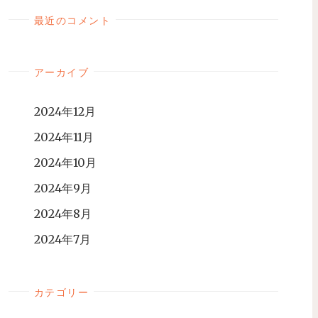
最近のコメント
アーカイブ
2024年12月
2024年11月
2024年10月
2024年9月
2024年8月
2024年7月
カテゴリー